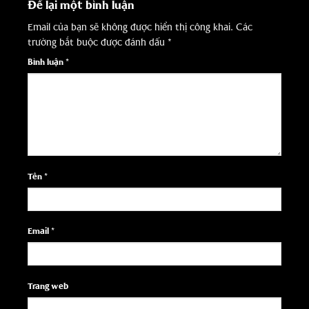
Để lại một bình luận
Email của bạn sẽ không được hiển thị công khai.
Các
trường bắt buộc được đánh dấu
*
Bình luận
*
Tên
*
Email
*
Trang web