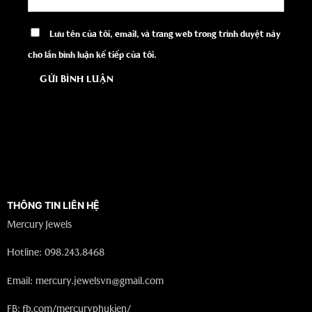
Lưu tên của tôi, email, và trang web trong trình duyệt này
cho lần bình luận kế tiếp của tôi.
THÔNG TIN LIÊN HỆ
Mercury Jewels
Hotline: 098.243.8468
Email: mercury.jewelsvn@gmail.com
FB:
fb.com/mercuryphukien/