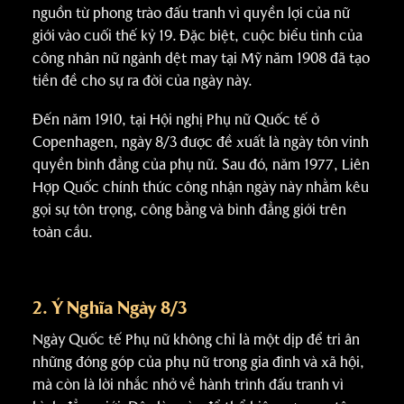
nguồn từ phong trào đấu tranh vì quyền lợi của nữ
giới vào cuối thế kỷ 19. Đặc biệt, cuộc biểu tình của
công nhân nữ ngành dệt may tại Mỹ năm 1908 đã tạo
tiền đề cho sự ra đời của ngày này.
Đến năm 1910, tại Hội nghị Phụ nữ Quốc tế ở
Copenhagen, ngày 8/3 được đề xuất là ngày tôn vinh
quyền bình đẳng của phụ nữ. Sau đó, năm 1977, Liên
Hợp Quốc chính thức công nhận ngày này nhằm kêu
gọi sự tôn trọng, công bằng và bình đẳng giới trên
toàn cầu.
2. Ý Nghĩa Ngày 8/3
Ngày Quốc tế Phụ nữ không chỉ là một dịp để tri ân
những đóng góp của phụ nữ trong gia đình và xã hội,
mà còn là lời nhắc nhở về hành trình đấu tranh vì