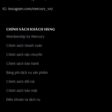
IG:
instagram.com/mercury_vn/
CHÍNH SÁCH KHÁCH HÀNG
Membership by Mercury
Chính sách thanh toán
Chính sách vận chuyển
Chính sách bảo hành
Bảng phí dịch vụ sản phẩm
Chính sách đổi trả
Chính sách bảo mật
Điều khoản và dịch vụ